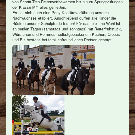
von Schritt-Trab-Reiterwettbewerben bis hin zu Springprüfungen
der Klasse M** alles genießen.
Es hat sich auch eine Pony-Kostümvorführung unseres
Nachwuchses etabliert. Anschließend dürfen alle Kinder die
Rücken unserer Schulpferde testen! Für das leibliche Wohl ist
an beiden Tagen (samstags und sonntags) mit Reiterfrühstück,
Würstchen und Pommes, selbstgebackenem Kuchen, Crêpes
und Eis bestens bei familienfreundlichen Preisen gesorgt.